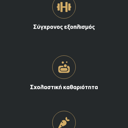
Σύγχρονος εξοπλισμός
Σχολαστική καθαριότητα