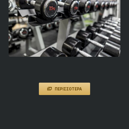
ΠΕΡΙΣΣΟΤΕΡΑ