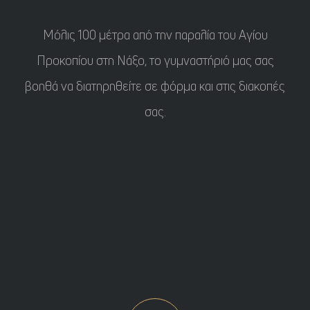
Μόλις 100 μέτρα από την παραλία του Αγίου
Προκοπίου στη Νάξο, το γυμναστήριό μας σας
βοηθά να διατηρηθείτε σε φόρμα και στις διακοπές
σας.