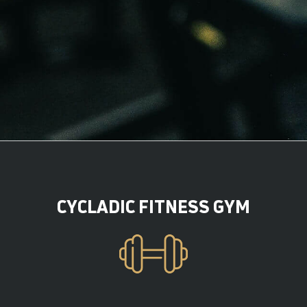
CYCLADIC FITNESS GYM